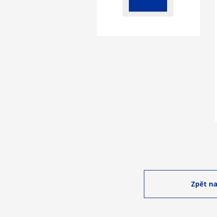
Zpět na