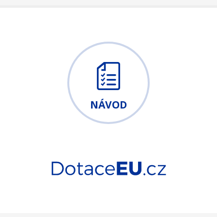
NÁVOD