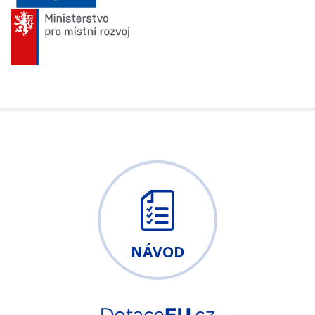
NÁVOD