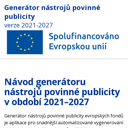
Generátor nástrojů povinné
publicity
verze 2021-2027
Návod generátoru
nástrojů povinné publicity
v období 2021–2027
Generátor nástrojů povinné publicity evropských fondů
je aplikace pro snadnější automatizované vygenerování